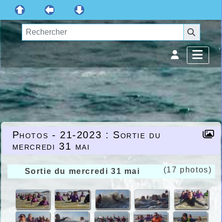
Photos - 21-2023 : Sortie du
mercredi 31 mai
(17 photos)
Sortie du mercredi 31 mai