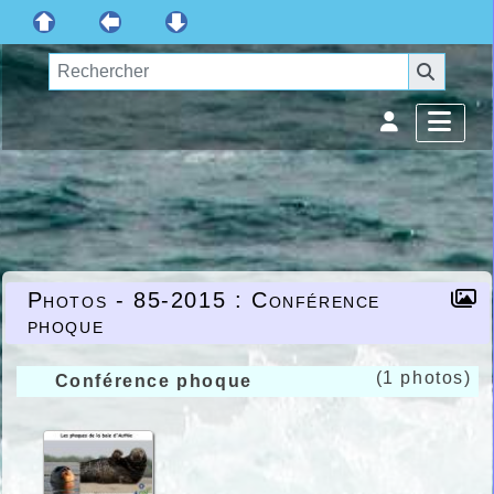
Photos - 85-2015 :
Conférence
phoque
(1 photos)
Conférence phoque