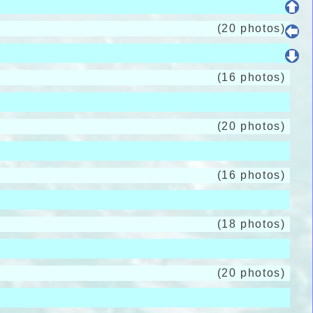
(20 photos)
(16 photos)
(20 photos)
(16 photos)
(18 photos)
(20 photos)