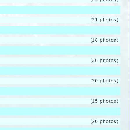
(21 photos)
(18 photos)
(36 photos)
(20 photos)
(15 photos)
(20 photos)