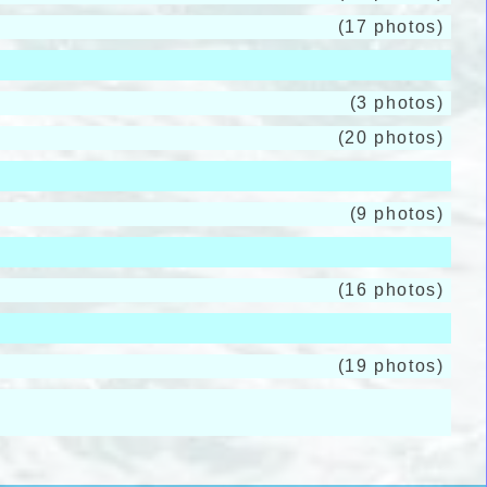
(17 photos)
(3 photos)
(20 photos)
(9 photos)
(16 photos)
(19 photos)