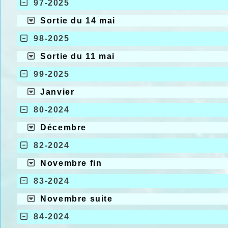
97-2025
Sortie du 14 mai
98-2025
Sortie du 11 mai
99-2025
Janvier
80-2024
Décembre
82-2024
Novembre fin
83-2024
Novembre suite
84-2024