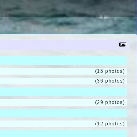
(15 photos)
(36 photos)
(29 photos)
(12 photos)