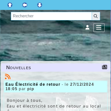
Nouvelles
Eau Électricité de retour
- le
27/12/2024
18:05
par
pip
Bonjour à tous,
Eau et électricité sont de retour au local