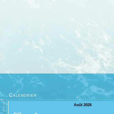
Calendrier