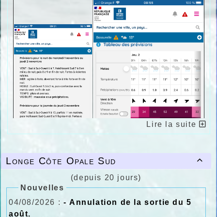
Lire la suite
Longe Côte Opale Sud

(depuis 20 jours)
Nouvelles
04/08/2026 :
- Annulation de la sortie du 5
août.