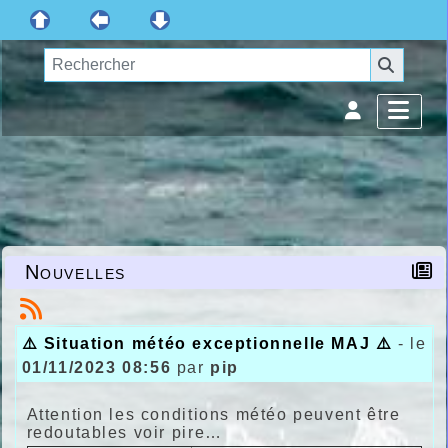
Nouvelles
⚠️ Situation météo exceptionnelle MAJ ⚠️
- le
01/11/2023 08:56
par
pip
Attention les conditions météo peuvent être
redoutables voir pire…