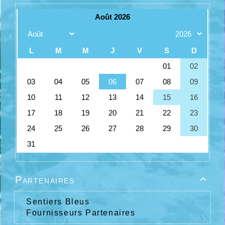
Partenaires

Sentiers Bleus
Fournisseurs Partenaires