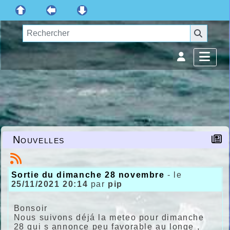
Nouvelles
Sortie du dimanche 28 novembre
- le
25/11/2021 20:14
par
pip
Bonsoir
Nous suivons déjá la meteo pour dimanche
28 qui s annonce peu favorable au longe ,