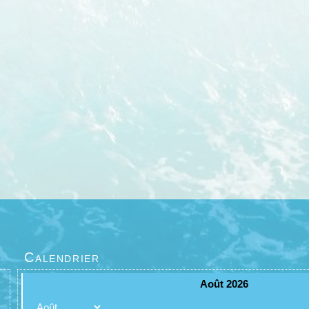
Calendrier