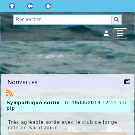
Nouvelles
Sympathique sortie
- le
19/05/2019 12:11
par
pip
Très agréable sortie avec le club de longe
cote de Saint Jouin