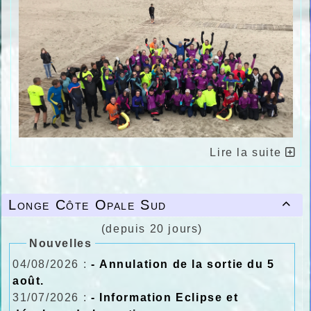
Lire la suite
Longe Côte Opale Sud

(depuis 20 jours)
Nouvelles
04/08/2026 :
- Annulation de la sortie du 5
août.
31/07/2026 :
- Information Eclipse et