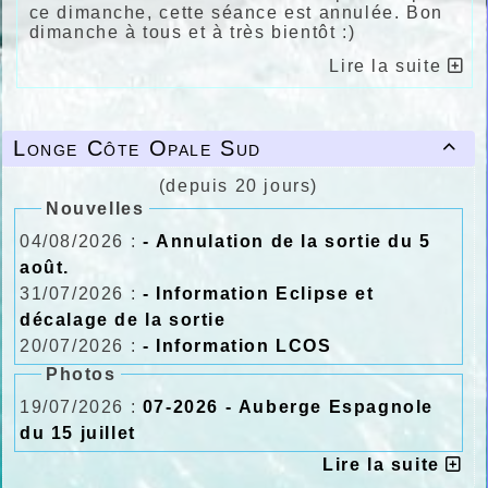
ce dimanche, cette séance est annulée. Bon
dimanche à tous et à très bientôt :)
Lire la suite
Longe Côte Opale Sud

(depuis 20 jours)
Nouvelles
04/08/2026 :
- Annulation de la sortie du 5
août.
31/07/2026 :
- Information Eclipse et
décalage de la sortie
20/07/2026 :
- Information LCOS
Photos
19/07/2026 :
07-2026 - Auberge Espagnole
du 15 juillet
Lire la suite