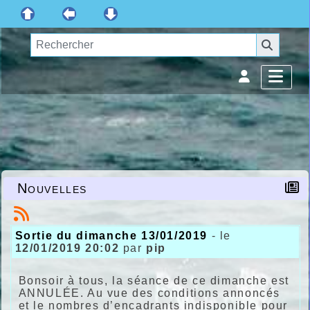
Nouvelles
Sortie du dimanche 13/01/2019
- le
12/01/2019 20:02
par
pip
Bonsoir à tous, la séance de ce dimanche est
ANNULÉE. Au vue des conditions annoncés
et le nombres d’encadrants indisponible pour