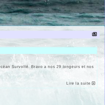
Océan Survolté. Bravo a nos 29 longeurs et nos
!
Lire la suite