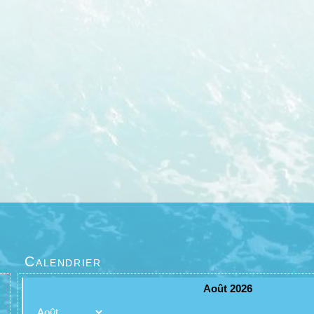
Calendrier