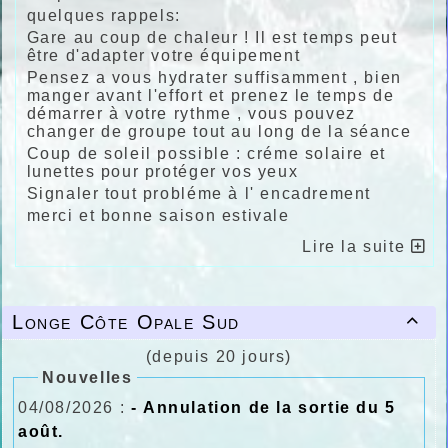
quelques rappels:
Gare au coup de chaleur ! Il est temps peut
être d'adapter votre équipement
Pensez a vous hydrater suffisamment , bien
manger avant l'effort et prenez le temps de
démarrer à votre rythme , vous pouvez
changer de groupe tout au long de la séance
Coup de soleil possible : créme solaire et
lunettes pour protéger vos yeux
Signaler tout probléme à l' encadrement
merci et bonne saison estivale
Lire la suite
Longe Côte Opale Sud

(depuis 20 jours)
Nouvelles
04/08/2026 :
- Annulation de la sortie du 5
août.