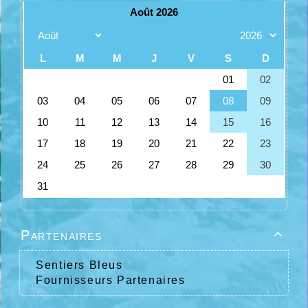
Partenaires

Sentiers Bleus
Fournisseurs Partenaires