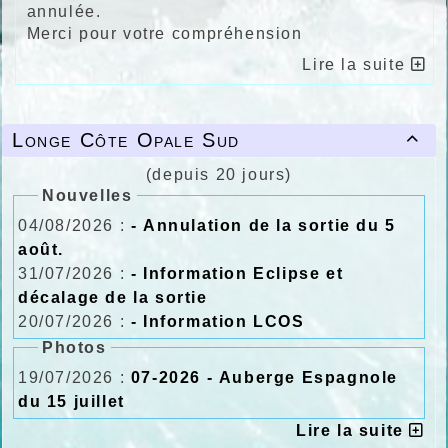
annulée.
Merci pour votre compréhension
Lire la suite
Longe Côte Opale Sud

(depuis 20 jours)
Nouvelles
04/08/2026 :
- Annulation de la sortie du 5
août.
31/07/2026 :
- Information Eclipse et
décalage de la sortie
20/07/2026 :
- Information LCOS
Photos
19/07/2026 :
07-2026 - Auberge Espagnole
du 15 juillet
Lire la suite