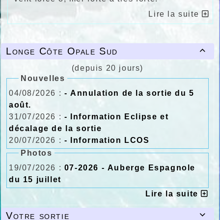
Lire la suite
Longe Côte Opale Sud

(depuis 20 jours)
Nouvelles
04/08/2026 :
- Annulation de la sortie du 5
août.
31/07/2026 :
- Information Eclipse et
décalage de la sortie
20/07/2026 :
- Information LCOS
Photos
19/07/2026 :
07-2026 - Auberge Espagnole
du 15 juillet
Lire la suite
Votre sortie
