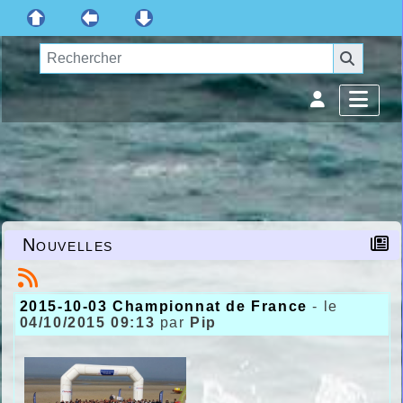
Nouvelles
2015-10-03 Championnat de France
- le
04/10/2015 09:13
par
Pip