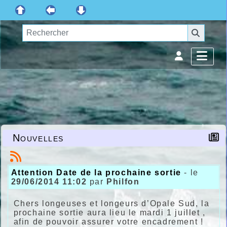
Nouvelles
Attention Date de la prochaine sortie
- le
29/06/2014 11:02
par
Philfon
Chers longeuses et longeurs d’Opale Sud, la
prochaine sortie aura lieu le mardi 1 juillet ,
afin de pouvoir assurer votre encadrement !