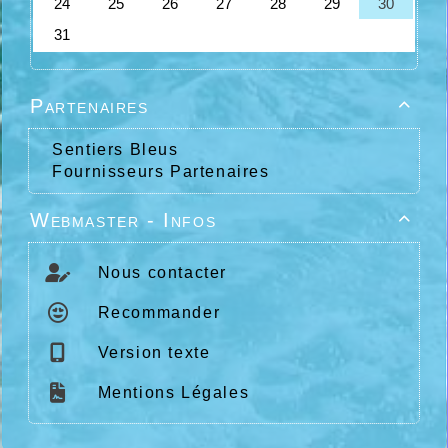
Partenaires

Sentiers Bleus
Fournisseurs Partenaires
Webmaster - Infos

Nous contacter
Recommander
Version texte
Mentions Légales