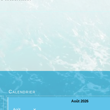
Calendrier