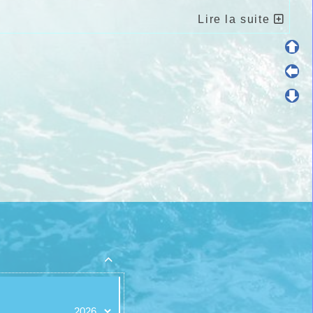
Lire la suite
