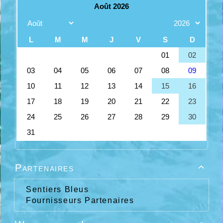
Partenaires

Sentiers Bleus
Fournisseurs Partenaires