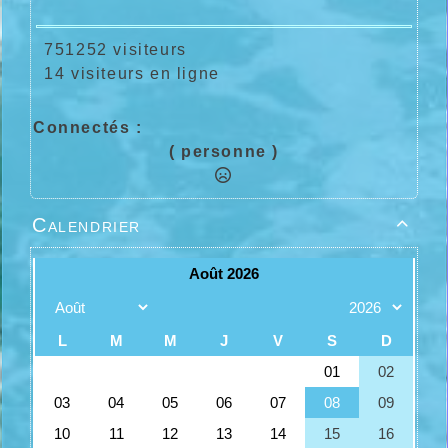
751252 visiteurs
14 visiteurs en ligne
Connectés :
( personne )
Calendrier
