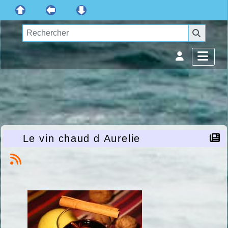
Le vin chaud d Aurelie