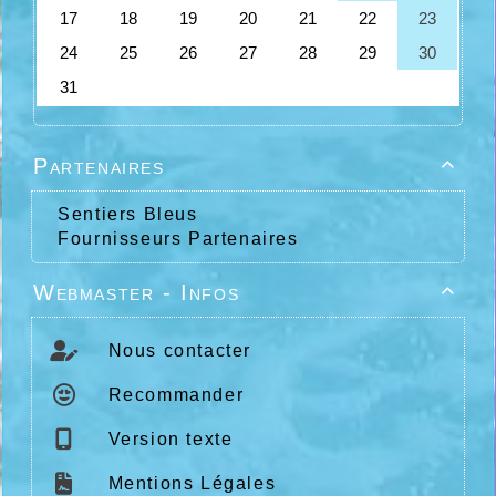
Partenaires

Sentiers Bleus
Fournisseurs Partenaires
Webmaster - Infos

Nous contacter
Recommander
Version texte
Mentions Légales